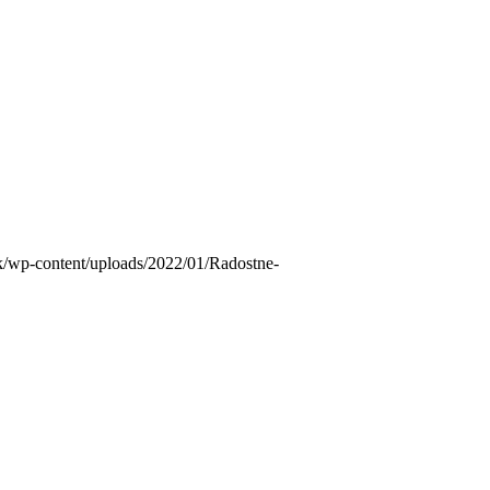
.sk/wp-content/uploads/2022/01/Radostne-